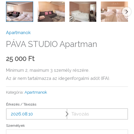
Apartmanok
PÁVA STUDIO Apartman
25 000
Ft
Minimum 2, maximum 3 személy részére.
Az ár nem tartalmazza az idegenforgalmi adót (IFA).
Kategória:
Apartmanok
Érkezés / Távozás
Személyek